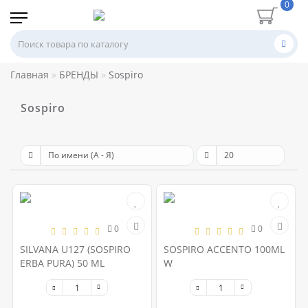
0
Главная
БРЕНДЫ
Sospiro
Sospiro
0
0
SILVANA U127 (SOSPIRO
SOSPIRO ACCENTO 100ML
ERBA PURA) 50 ML
W