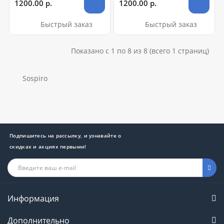
1200.00 р.
1200.00 р.
Быстрый заказ
Быстрый заказ
Показано с 1 по 8 из 8 (всего 1 страниц)
Sospiro
Подпишитесь на рассылку, и узнавайте о
скидках и акциях первыми!
Информация
Дополнительно