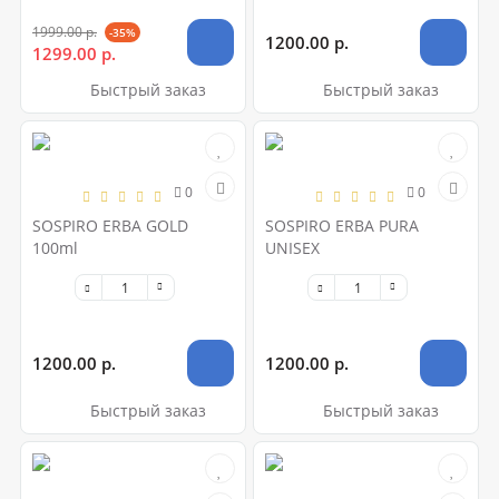
1999.00 р.
-35%
1200.00 р.
1299.00 р.
Быстрый заказ
Быстрый заказ
0
0
SOSPIRO ERBA GOLD
SOSPIRO ERBA PURA
100ml
UNISEX
1200.00 р.
1200.00 р.
Быстрый заказ
Быстрый заказ