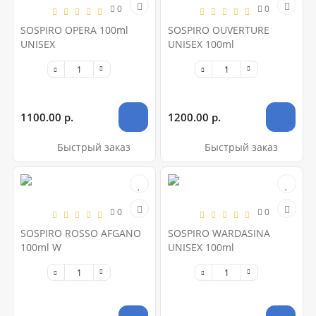
0
0
SOSPIRO OPERA 100ml
SOSPIRO OUVERTURE
UNISEX
UNISEX 100ml
1100.00 р.
1200.00 р.
Быстрый заказ
Быстрый заказ
0
0
SOSPIRO ROSSO AFGANO
SOSPIRO WARDASINA
100ml W
UNISEX 100ml