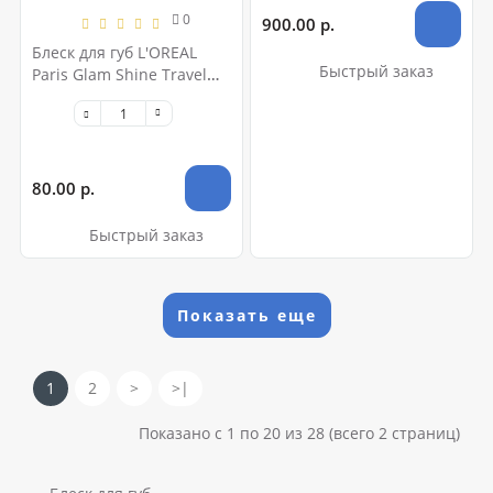
0
900.00 р.
Блеск для губ L'OREAL
Быстрый заказ
Paris Glam Shine Travel
Collection (C)
80.00 р.
Быстрый заказ
Показать еще
1
2
>
>|
Показано с 1 по 20 из 28 (всего 2 страниц)