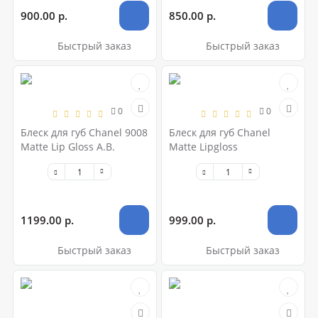
900.00 р.
850.00 р.
Быстрый заказ
Быстрый заказ
0
0
Блеск для губ Chanel 9008
Блеск для губ Chanel
Matte Lip Gloss A.B.
Matte Lipgloss
1199.00 р.
999.00 р.
Быстрый заказ
Быстрый заказ