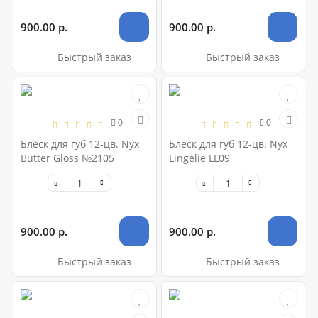
900.00 р.
900.00 р.
Быстрый заказ
Быстрый заказ
0
0
Блеск для губ 12-цв. Nyx
Блеск для губ 12-цв. Nyx
Butter Gloss №2105
Lingelie LL09
900.00 р.
900.00 р.
Быстрый заказ
Быстрый заказ