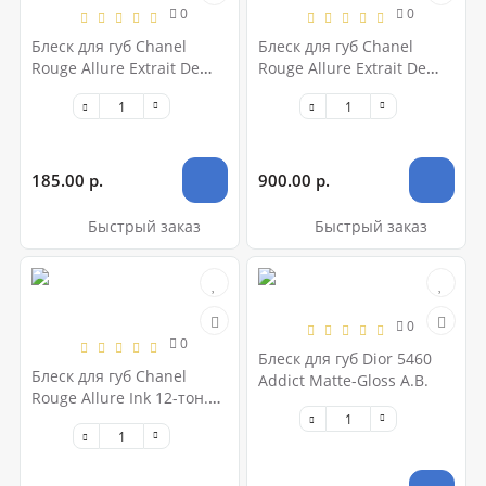
0
0
Блеск для губ Chanel
Блеск для губ Chanel
Rouge Allure Extrait De
Rouge Allure Extrait De
Gloss
Gloss
185.00 р.
900.00 р.
Быстрый заказ
Быстрый заказ
0
0
Блеск для губ Dior 5460
Блеск для губ Chanel
Addict Matte-Gloss A.B.
Rouge Allure Ink 12-тон.
(стекло)