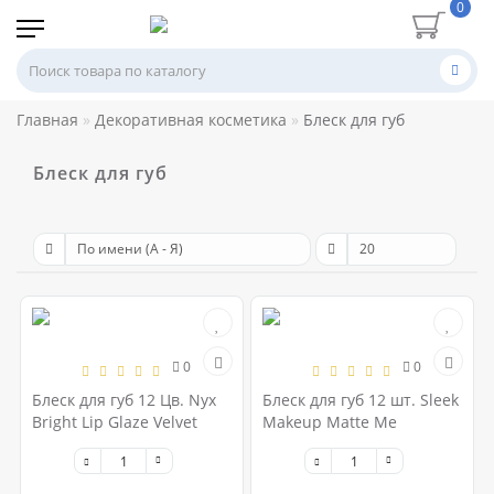
0
Главная
Декоративная косметика
Блеск для губ
Блеск для губ
0
0
Блеск для губ 12 Цв. Nyx
Блеск для губ 12 шт. Sleek
Bright Lip Glaze Velvet
Makeup Matte Me