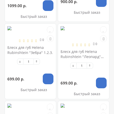
900.00 р.
1099.00 р.
Быстрый заказ
Быстрый заказ
0
0
Блеск для губ Helena
Блеск для губ Helena
Rubinshtein "Зебра" 1.2.3.
Rubinshtein "Леопард"
A.B.C.
699.00 р.
699.00 р.
Быстрый заказ
Быстрый заказ