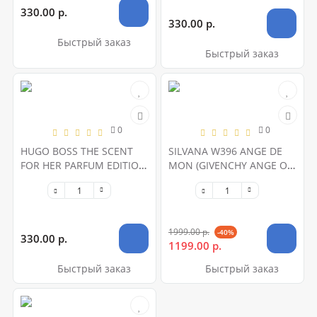
330.00 р.
330.00 р.
Быстрый заказ
Быстрый заказ
0
0
HUGO BOSS THE SCENT
SILVANA W396 ANGE DE
FOR HER PARFUM EDITION
MON (GIVENCHY ANGE OU
100ml
DEMON) 50 ML
1999.00 р.
-40%
330.00 р.
1199.00 р.
Быстрый заказ
Быстрый заказ