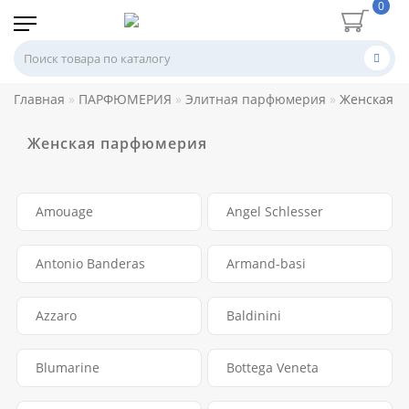
0
Главная
ПАРФЮМЕРИЯ
Элитная парфюмерия
Женская 
Женская парфюмерия
Amouage
Angel Schlesser
Antonio Banderas
Armand-basi
Azzaro
Baldinini
Blumarine
Bottega Veneta