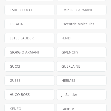
EMILIO PUCCI
EMPORIO ARMANI
ESCADA
Escentric Molecules
ESTEE LAUDER
FENDI
GIORGIO ARMANI
GIVENCHY
GUCCI
GUERLAINE
GUESS
HERMES
HUGO BOSS
Jil Sander
KENZO
Lacoste