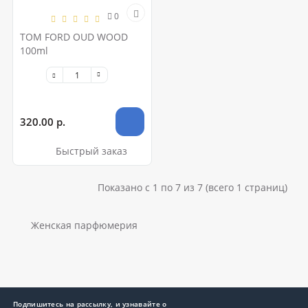
0
TOM FORD OUD WOOD
100ml
320.00 р.
Быстрый заказ
Показано с 1 по 7 из 7 (всего 1 страниц)
Женская парфюмерия
Подпишитесь на рассылку, и узнавайте о