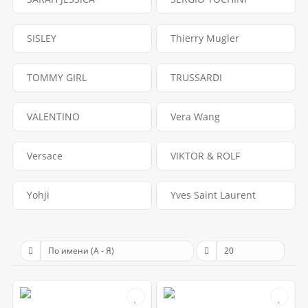
SISLEY
Thierry Mugler
TOMMY GIRL
TRUSSARDI
VALENTINO
Vera Wang
Versace
VIKTOR & ROLF
Yohji
Yves Saint Laurent