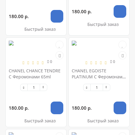
180.00 р.
180.00 р.
Быстрый заказ
Быстрый заказ
0
0
CHANEL CHANCE TENDRE
CHANEL EGOISTE
С Феромонами 65ml
PLATINUM С Феромонами
65ml
180.00 р.
180.00 р.
Быстрый заказ
Быстрый заказ