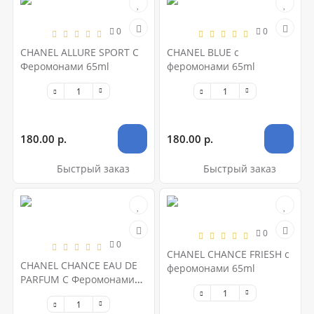
0
0
CHANEL ALLURE SPORT С
CHANEL BLUE с
Феромонами 65ml
феромонами 65ml
180.00 р.
180.00 р.
Быстрый заказ
Быстрый заказ
0
0
CHANEL CHANCE FRIESH с
CHANEL CHANCE EAU DE
феромонами 65ml
PARFUM С Феромонами
65ml