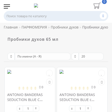
0
Главная
ПАРФЮМЕРИЯ
Пробники духов
Пробники духов 
Пробники духов 65 мл
0
0
ANTONIO BANDERAS
ANTONIO BANDERAS
SEDUCTION BLUE С
SEDUCTION BLUE с
Феромонами 65ml
феромонами 65ml