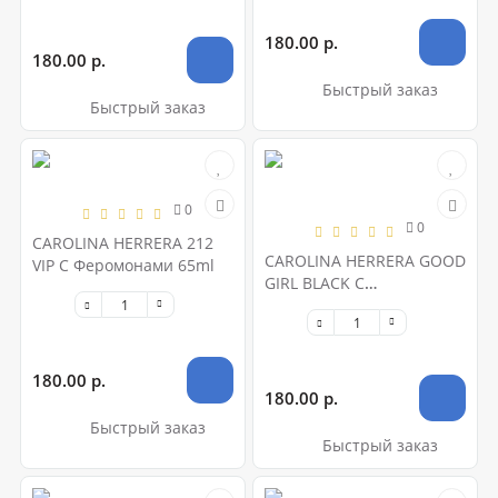
180.00 р.
180.00 р.
Быстрый заказ
Быстрый заказ
0
0
CAROLINA HERRERA 212
CAROLINA HERRERA GOOD
VIP С Феромонами 65ml
GIRL BLACK С
Феромонами 65ml
180.00 р.
180.00 р.
Быстрый заказ
Быстрый заказ