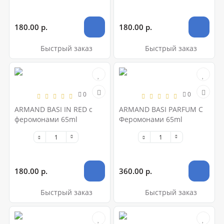
180.00 р.
180.00 р.
Быстрый заказ
Быстрый заказ
0
0
ARMAND BASI IN RED с
ARMAND BASI PARFUM С
феромонами 65ml
Феромонами 65ml
180.00 р.
360.00 р.
Быстрый заказ
Быстрый заказ