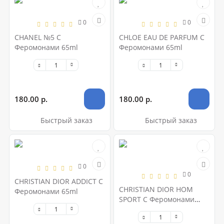
0
0
CHANEL №5 С
CHLOE EAU DE PARFUM С
Феромонами 65ml
Феромонами 65ml
180.00 р.
180.00 р.
Быстрый заказ
Быстрый заказ
0
0
CHRISTIAN DIOR ADDICT С
CHRISTIAN DIOR HOM
Феромонами 65ml
SPORT С Феромонами
65ml