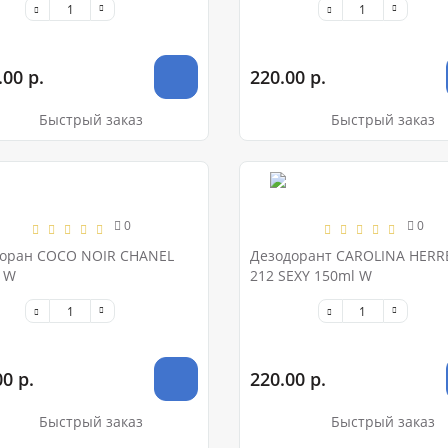
.00 р.
220.00 р.
Быстрый заказ
Быстрый заказ
0
0
оран COCO NOIR CHANEL
Дезодорант CAROLINA HERR
 W
212 SEXY 150ml W
0 р.
220.00 р.
Быстрый заказ
Быстрый заказ