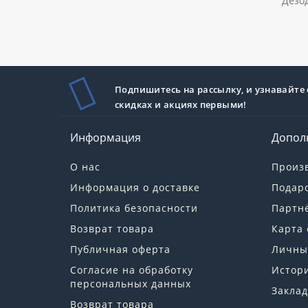
Дезо
Подпишитесь на рассылку, и узнавайте 
скидках и акциях первыми!
Информация
Допол
О нас
Произ
Информация о доставке
Подар
Политика безопасности
Партн
Возврат товара
Карта 
Публичная оферта
Личны
Согласие на обработку
Истори
персональных данных
Заклад
Возврат товара