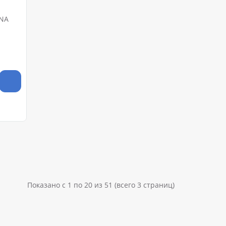
ANA
Показано с 1 по 20 из 51 (всего 3 страниц)