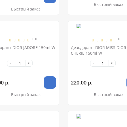
Быстрый заказ
Быстрый заказ
0
0
орант DIOR JADORE 150ml W
Дезодорант DIOR MISS DIOR
CHERIE 150ml W
0 р.
220.00 р.
Быстрый заказ
Быстрый заказ