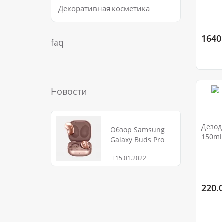
Декоративная косметика
1640
faq
Новости
Дезод
Обзор Samsung
150ml
Galaxy Buds Pro
15.01.2022
220.0